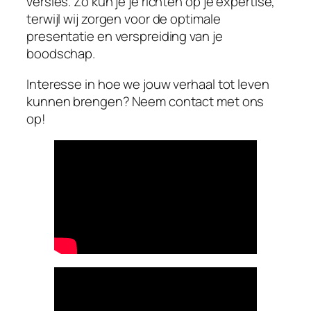
versies. Zo kun je je richten op je expertise,
terwijl wij zorgen voor de optimale
presentatie en verspreiding van je
boodschap.
Interesse in hoe we jouw verhaal tot leven
kunnen brengen? Neem contact met ons
op!