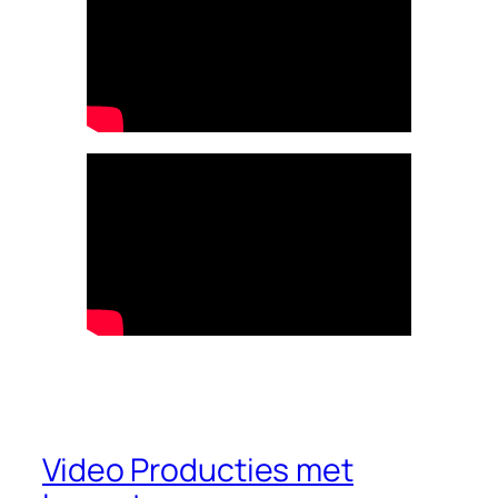
Video Producties met