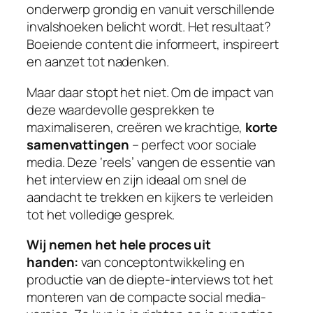
onderwerp grondig en vanuit verschillende
invalshoeken belicht wordt. Het resultaat?
Boeiende content die informeert, inspireert
en aanzet tot nadenken.
Maar daar stopt het niet. Om de impact van
deze waardevolle gesprekken te
maximaliseren, creëren we krachtige,
korte
samenvattingen
– perfect voor sociale
media. Deze ‘reels’ vangen de essentie van
het interview en zijn ideaal om snel de
aandacht te trekken en kijkers te verleiden
tot het volledige gesprek.
Wij nemen het hele proces uit
handen:
van conceptontwikkeling en
productie van de diepte-interviews tot het
monteren van de compacte social media-