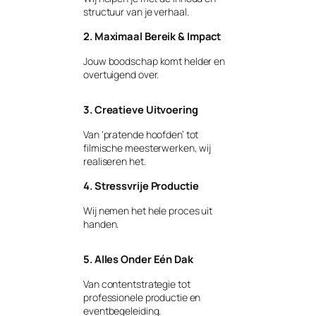
structuur van je verhaal.
2. Maximaal Bereik & Impact
Jouw boodschap komt helder en
overtuigend over.
3. Creatieve Uitvoering
Van ‘pratende hoofden’ tot
filmische meesterwerken, wij
realiseren het.
4. Stressvrije Productie
Wij nemen het hele proces uit
handen.
5. Alles Onder Eén Dak
Van contentstrategie tot
professionele productie en
eventbegeleiding.