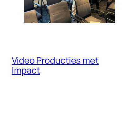
Video Producties met
Impact