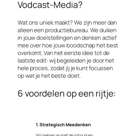
Vodcast-Media?
Wat ons uniek maakt? We zijn meer dan
alleen een productiebureau. We duiken
in jouw doelstellingen en denken actief
mee over hoe jouw boodschap het best
overkomt. Van het eerste idee tot de
laatste edit: wij begeleiden je door het
hele proces, zodat jij je kunt focussen
op wat je het beste doet.
6 voordelen op een rijtje:
1. Strategisch Meedenken
Wij helpen je met de inhoud en