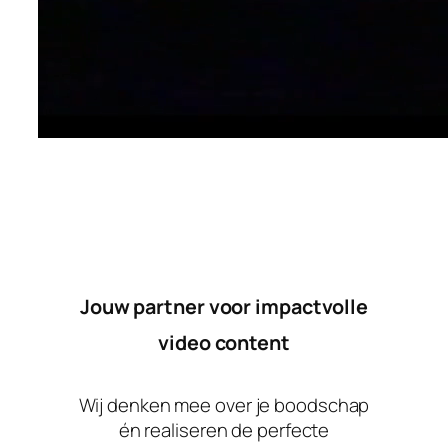
Vodcast-Media
Jouw partner voor impactvolle
video content
Wij denken mee over je boodschap
én realiseren de perfecte