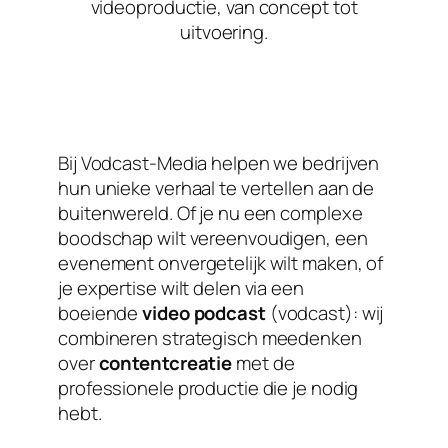
videoproductie, van concept tot
uitvoering.
Bij Vodcast-Media helpen we bedrijven
hun unieke verhaal te vertellen aan de
buitenwereld. Of je nu een complexe
boodschap wilt vereenvoudigen, een
evenement onvergetelijk wilt maken, of
je expertise wilt delen via een
boeiende
video podcast
(vodcast): wij
combineren strategisch meedenken
over
contentcreatie
met de
professionele productie die je nodig
hebt.