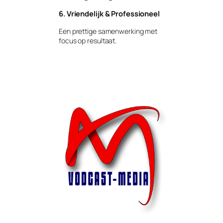
6. Vriendelijk & Professioneel
Een prettige samenwerking met
focus op resultaat.