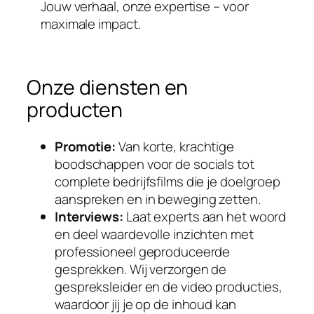
Jouw verhaal, onze expertise – voor
maximale impact.
Onze diensten en
producten
Promotie:
Van korte, krachtige
boodschappen voor de socials tot
complete bedrijfsfilms die je doelgroep
aanspreken en in beweging zetten.
Interviews:
Laat experts aan het woord
en deel waardevolle inzichten met
professioneel geproduceerde
gesprekken. Wij verzorgen de
gespreksleider en de video producties,
waardoor jij je op de inhoud kan