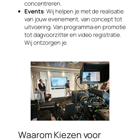
concentreren.
Events
: Wij helpen je met de realisatie
van jouw evenement, van concept tot
uitvoering. Van programma en promotie
tot dagvoorzitter en video registratie.
Wij ontzorgen je.
Waarom Kiezen voor