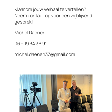
Klaar om jouw verhaal te vertellen?
Neem contact op voor een vrijblijvend
gesprek!
Michel Daenen
06 – 19 34 36 91
michel.daenen37@gmail.com